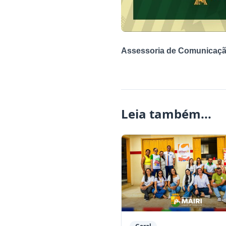
Assessoria de Comunicaçã
Leia também...