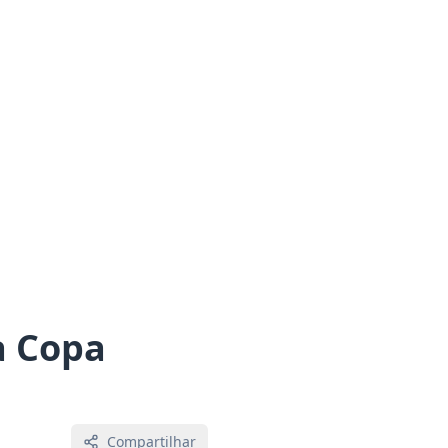
a Copa
Compartilhar