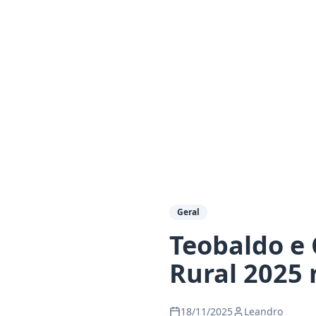
Geral
Teobaldo e 
Rural 2025
18/11/2025
Leandro