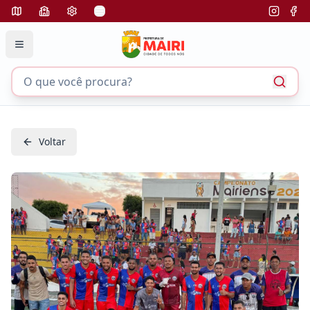
Voltar