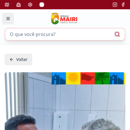
Voltar