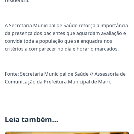
residência.
A Secretaria Municipal de Saúde reforça a importância
da presença dos pacientes que aguardam avaliação e
convida toda a população que se enquadra nos
critérios a comparecer no dia e horário marcados.
Fonte: Secretaria Municipal de Saúde // Assessoria de
Comunicação da Prefeitura Municipal de Mairi.
Leia também...