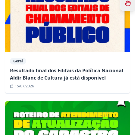
Geral
Resultado final dos Editais da Política Nacional
Aldir Blanc de Cultura já está disponível
15/07/2026