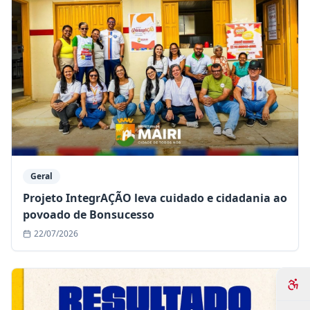
Geral
Projeto IntegrAÇÃO leva cuidado e cidadania ao
povoado de Bonsucesso
22/07/2026