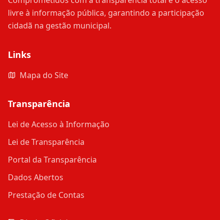
Comprometidos com a transparência total e o acesso
livre à informação pública, garantindo a participação
cidadã na gestão municipal.
Links
Mapa do Site
Transparência
Lei de Acesso à Informação
Lei de Transparência
Portal da Transparência
Dados Abertos
Prestação de Contas