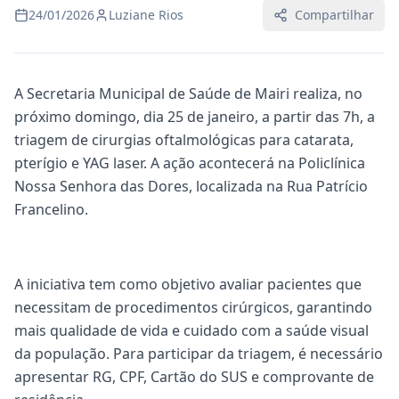
24/01/2026
Luziane Rios
Compartilhar
A Secretaria Municipal de Saúde de Mairi realiza, no
próximo domingo, dia 25 de janeiro, a partir das 7h, a
triagem de cirurgias oftalmológicas para catarata,
pterígio e YAG laser. A ação acontecerá na Policlínica
Nossa Senhora das Dores, localizada na Rua Patrício
Francelino.
A iniciativa tem como objetivo avaliar pacientes que
necessitam de procedimentos cirúrgicos, garantindo
mais qualidade de vida e cuidado com a saúde visual
da população. Para participar da triagem, é necessário
apresentar RG, CPF, Cartão do SUS e comprovante de