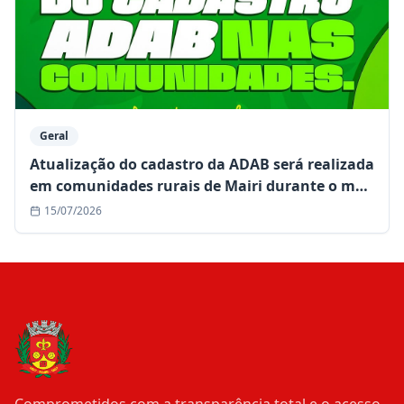
Geral
Atualização do cadastro da ADAB será realizada
em comunidades rurais de Mairi durante o mês
de julho
15/07/2026