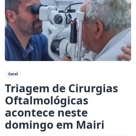
Geral
Triagem de Cirurgias
Oftalmológicas
acontece neste
domingo em Mairi