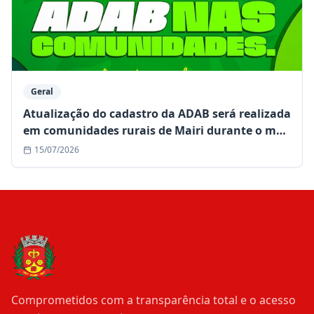
Geral
Atualização do cadastro da ADAB será realizada
em comunidades rurais de Mairi durante o mês
de julho
15/07/2026
Comprometidos com a transparência total e o acesso