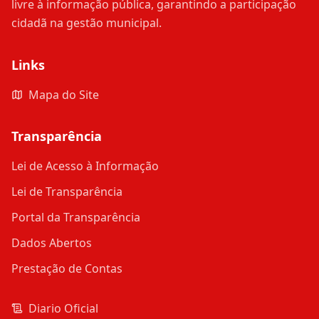
livre à informação pública, garantindo a participação
cidadã na gestão municipal.
Links
Mapa do Site
Transparência
Lei de Acesso à Informação
Lei de Transparência
Portal da Transparência
Dados Abertos
Prestação de Contas
Diario Oficial