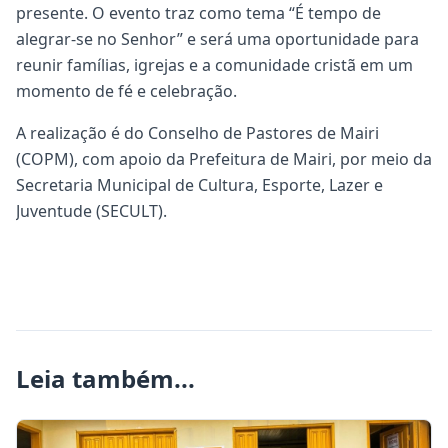
presente. O evento traz como tema “É tempo de
alegrar-se no Senhor” e será uma oportunidade para
reunir famílias, igrejas e a comunidade cristã em um
momento de fé e celebração.
A realização é do Conselho de Pastores de Mairi
(COPM), com apoio da Prefeitura de Mairi, por meio da
Secretaria Municipal de Cultura, Esporte, Lazer e
Juventude (SECULT).
Leia também...