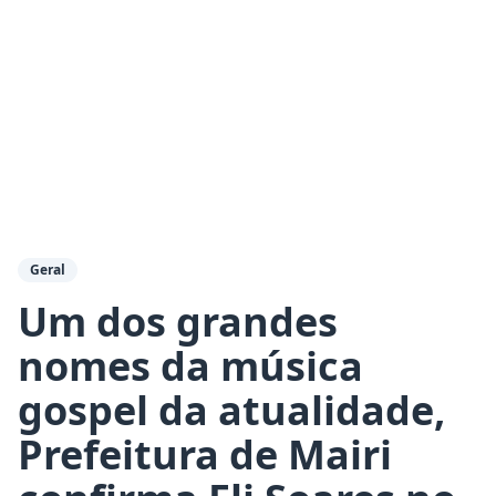
Geral
Um dos grandes
nomes da música
gospel da atualidade,
Prefeitura de Mairi