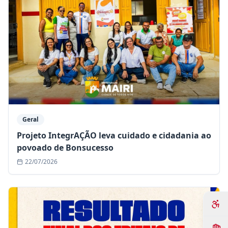
Geral
Projeto IntegrAÇÃO leva cuidado e cidadania ao
povoado de Bonsucesso
22/07/2026