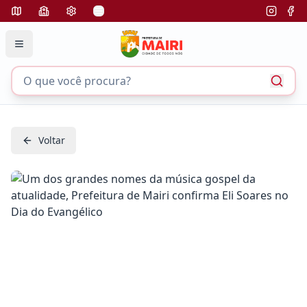
Voltar