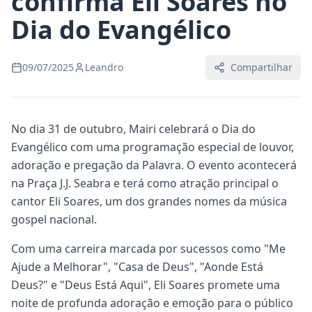
confirma Eli Soares no
Dia do Evangélico
09/07/2025
Leandro
Compartilhar
No dia 31 de outubro, Mairi celebrará o Dia do
Evangélico com uma programação especial de louvor,
adoração e pregação da Palavra. O evento acontecerá
na Praça J.J. Seabra e terá como atração principal o
cantor Eli Soares, um dos grandes nomes da música
gospel nacional.
Com uma carreira marcada por sucessos como "Me
Ajude a Melhorar", "Casa de Deus", "Aonde Está
Deus?" e "Deus Está Aqui", Eli Soares promete uma
noite de profunda adoração e emoção para o público