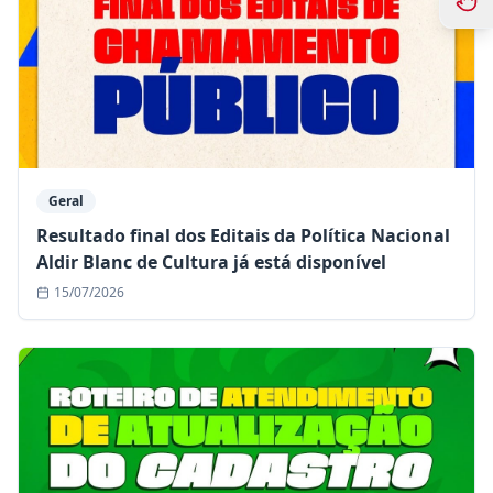
Geral
Resultado final dos Editais da Política Nacional
Aldir Blanc de Cultura já está disponível
15/07/2026