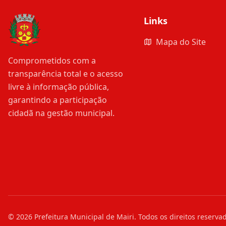
Links
Mapa do Site
Comprometidos com a
transparência total e o acesso
livre à informação pública,
garantindo a participação
cidadã na gestão municipal.
©
2026
Prefeitura Municipal de Mairi
. Todos os direitos reserva