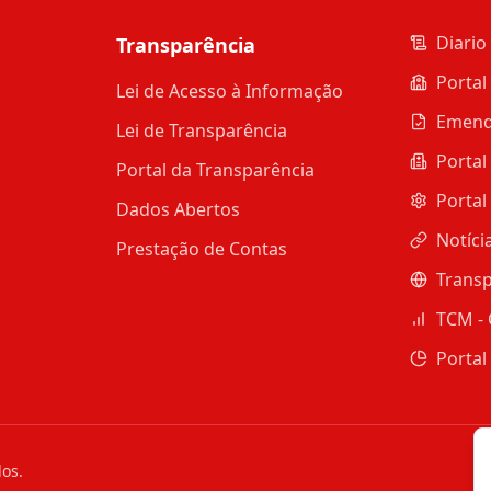
Diario 
Transparência
Portal
Lei de Acesso à Informação
Emend
Lei de Transparência
Portal
Portal da Transparência
Portal
Dados Abertos
Notíci
Prestação de Contas
Transp
TCM - 
Portal
dos.