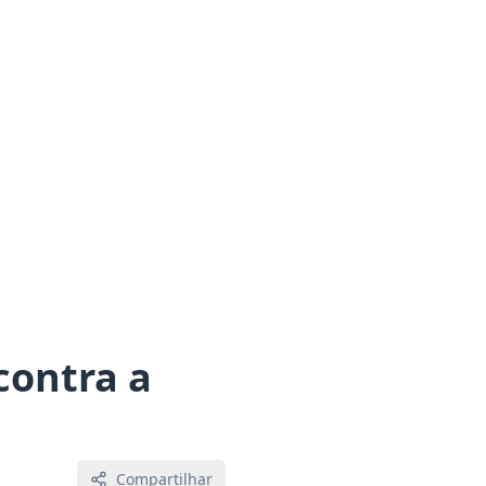
contra a
Compartilhar