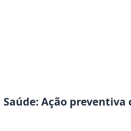
 Saúde: Ação preventiva 