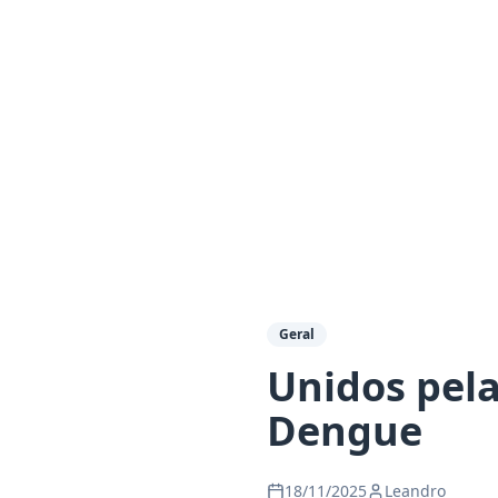
Geral
Unidos pela
Dengue
18/11/2025
Leandro