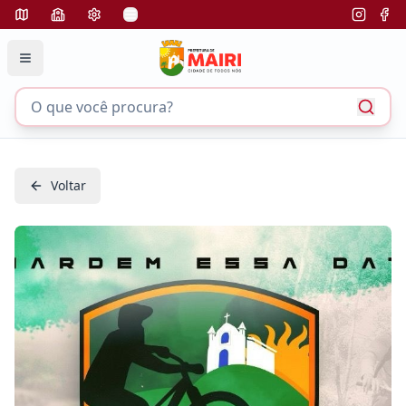
Voltar