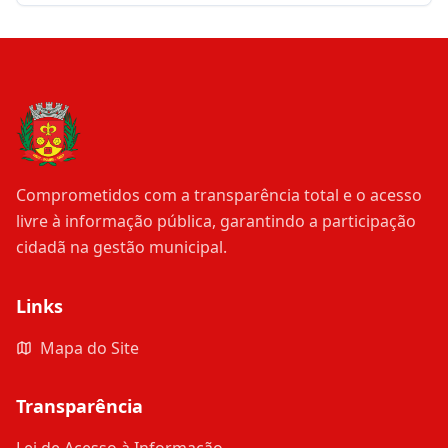
Comprometidos com a transparência total e o acesso
livre à informação pública, garantindo a participação
cidadã na gestão municipal.
Links
Mapa do Site
Transparência
Lei de Acesso à Informação