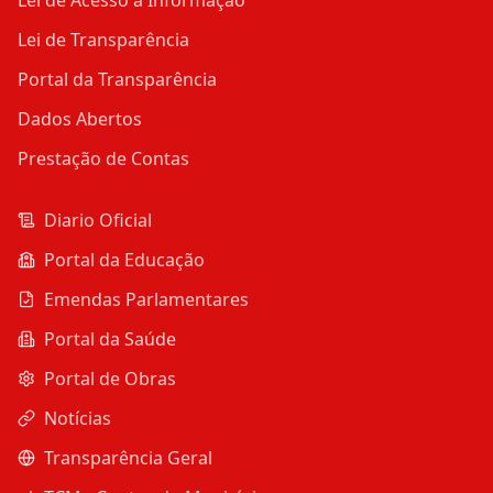
Lei de Transparência
Portal da Transparência
Dados Abertos
Prestação de Contas
Diario Oficial
Portal da Educação
Emendas Parlamentares
Portal da Saúde
Portal de Obras
Notícias
Transparência Geral