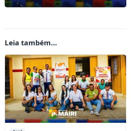
Leia também...