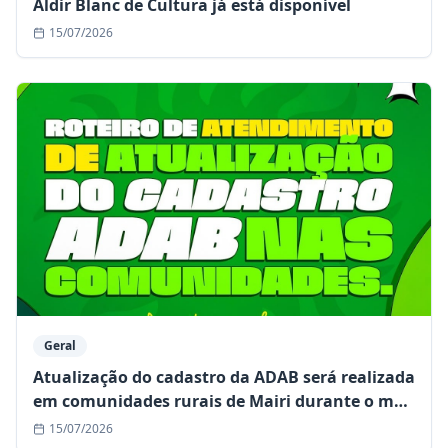
Aldir Blanc de Cultura já está disponível
15/07/2026
Geral
Atualização do cadastro da ADAB será realizada
em comunidades rurais de Mairi durante o mês
de julho
15/07/2026