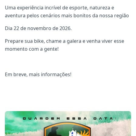
Uma experiência incrível de esporte, natureza e
aventura pelos cenários mais bonitos da nossa região
Dia 22 de novembro de 2026.
Prepare sua bike, chame a galera e venha viver esse
momento com a gente!
Em breve, mais informações!