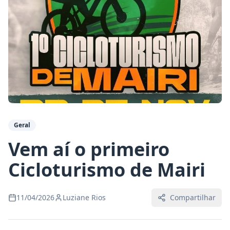
Geral
Vem aí o primeiro
Cicloturismo de Mairi
11/04/2026
Luziane Rios
Compartilhar