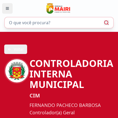
Voltar
CONTROLADORIA
INTERNA
MUNICIPAL
CIM
FERNANDO PACHECO BARBOSA
Controlador(a) Geral