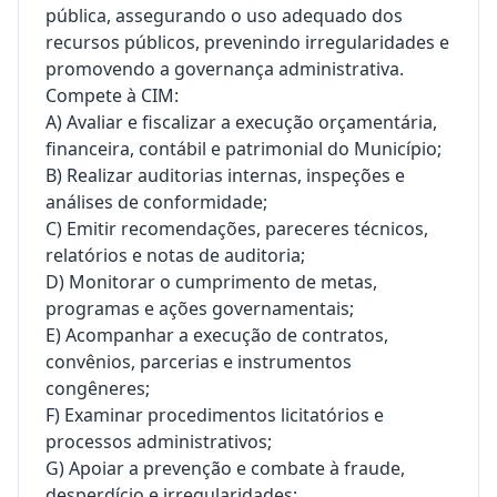
pública, assegurando o uso adequado dos
recursos públicos, prevenindo irregularidades e
promovendo a governança administrativa.
Compete à CIM:
A) Avaliar e fiscalizar a execução orçamentária,
financeira, contábil e patrimonial do Município;
B) Realizar auditorias internas, inspeções e
análises de conformidade;
C) Emitir recomendações, pareceres técnicos,
relatórios e notas de auditoria;
D) Monitorar o cumprimento de metas,
programas e ações governamentais;
E) Acompanhar a execução de contratos,
convênios, parcerias e instrumentos
congêneres;
F) Examinar procedimentos licitatórios e
processos administrativos;
G) Apoiar a prevenção e combate à fraude,
desperdício e irregularidades;