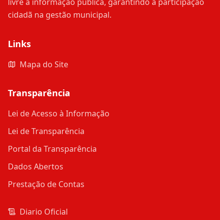
livre à informação pública, garantindo a participação
cidadã na gestão municipal.
Links
Mapa do Site
Transparência
Lei de Acesso à Informação
Lei de Transparência
Portal da Transparência
Dados Abertos
Prestação de Contas
Diario Oficial