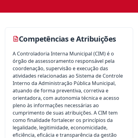
Competências e Atribuições
A Controladoria Interna Municipal (CIM) é o
órgão de assessoramento responsável pela
coordenação, supervisão e execução das
atividades relacionadas ao Sistema de Controle
Interno da Administração Pública Municipal,
atuando de forma preventiva, corretiva e
orientadora, com autonomia técnica e acesso
pleno às informações necessárias ao
cumprimento de suas atribuições. A CIM tem
como finalidade fortalecer os princípios da
legalidade, legitimidade, economicidade,
eficiência, eficácia e transparência da gestão