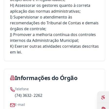
H) Assessorar os gestores quanto à correta
aplicação das normas administrativas;
I) Supervisionar o atendimento às
recomendações do Tribunal de Contas e demais
órgãos de controle;
J) Promover a melhoria contínua dos controles
internos da Administração Municipal;
K) Exercer outras atividades correlatas descritas
em lei.
Informações do Órgão
Telefone
(74) 3632- 2262
E-mail