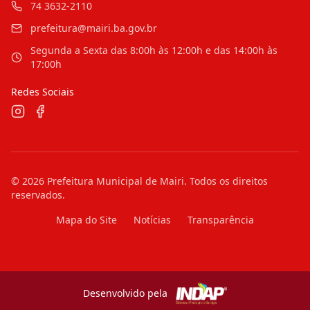
74 3632-2110
prefeitura@mairi.ba.gov.br
Segunda a Sexta das 8:00h às 12:00h e das 14:00h às
17:00h
Redes Sociais
©
2026
Prefeitura Municipal de Mairi
. Todos os direitos
reservados.
Mapa do Site
Notícias
Transparência
Desenvolvido pela