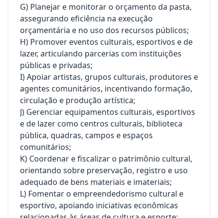
G) Planejar e monitorar o orçamento da pasta,
assegurando eficiência na execução
orçamentária e no uso dos recursos públicos;
H) Promover eventos culturais, esportivos e de
lazer, articulando parcerias com instituições
públicas e privadas;
I) Apoiar artistas, grupos culturais, produtores e
agentes comunitários, incentivando formação,
circulação e produção artística;
J) Gerenciar equipamentos culturais, esportivos
e de lazer como centros culturais, biblioteca
pública, quadras, campos e espaços
comunitários;
K) Coordenar e fiscalizar o patrimônio cultural,
orientando sobre preservação, registro e uso
adequado de bens materiais e imateriais;
L) Fomentar o empreendedorismo cultural e
esportivo, apoiando iniciativas econômicas
relacionadas às áreas de cultura e esporte;