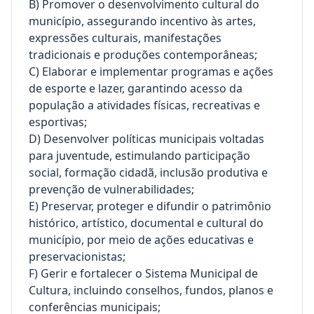
B) Promover o desenvolvimento cultural do
município, assegurando incentivo às artes,
expressões culturais, manifestações
tradicionais e produções contemporâneas;
C) Elaborar e implementar programas e ações
de esporte e lazer, garantindo acesso da
população a atividades físicas, recreativas e
esportivas;
D) Desenvolver políticas municipais voltadas
para juventude, estimulando participação
social, formação cidadã, inclusão produtiva e
prevenção de vulnerabilidades;
E) Preservar, proteger e difundir o patrimônio
histórico, artístico, documental e cultural do
município, por meio de ações educativas e
preservacionistas;
F) Gerir e fortalecer o Sistema Municipal de
Cultura, incluindo conselhos, fundos, planos e
conferências municipais;