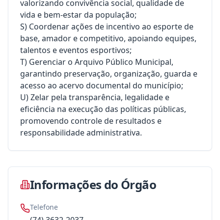
valorizando convivência social, qualidade de
vida e bem-estar da população;
S) Coordenar ações de incentivo ao esporte de
base, amador e competitivo, apoiando equipes,
talentos e eventos esportivos;
T) Gerenciar o Arquivo Público Municipal,
garantindo preservação, organização, guarda e
acesso ao acervo documental do município;
U) Zelar pela transparência, legalidade e
eficiência na execução das políticas públicas,
promovendo controle de resultados e
responsabilidade administrativa.
Informações do Órgão
Telefone