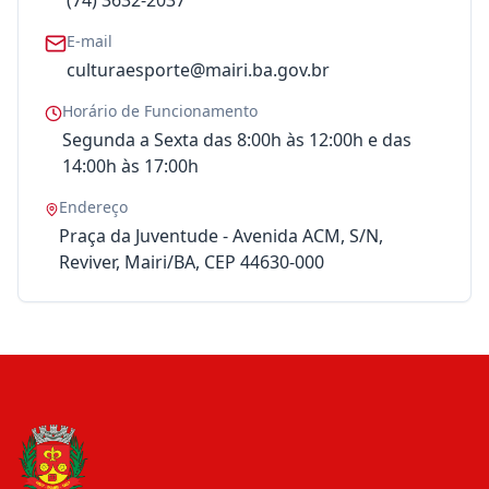
(74) 3632-2037
E-mail
culturaesporte@mairi.ba.gov.br
Horário de Funcionamento
Segunda a Sexta das 8:00h às 12:00h e das
14:00h às 17:00h
Endereço
Praça da Juventude - Avenida ACM, S/N,
Reviver, Mairi/BA, CEP 44630-000