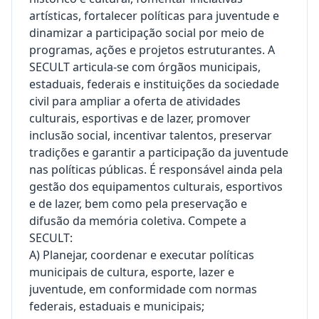
artísticas, fortalecer políticas para juventude e
dinamizar a participação social por meio de
programas, ações e projetos estruturantes. A
SECULT articula-se com órgãos municipais,
estaduais, federais e instituições da sociedade
civil para ampliar a oferta de atividades
culturais, esportivas e de lazer, promover
inclusão social, incentivar talentos, preservar
tradições e garantir a participação da juventude
nas políticas públicas. É responsável ainda pela
gestão dos equipamentos culturais, esportivos
e de lazer, bem como pela preservação e
difusão da memória coletiva. Compete a
SECULT:
A) Planejar, coordenar e executar políticas
municipais de cultura, esporte, lazer e
juventude, em conformidade com normas
federais, estaduais e municipais;