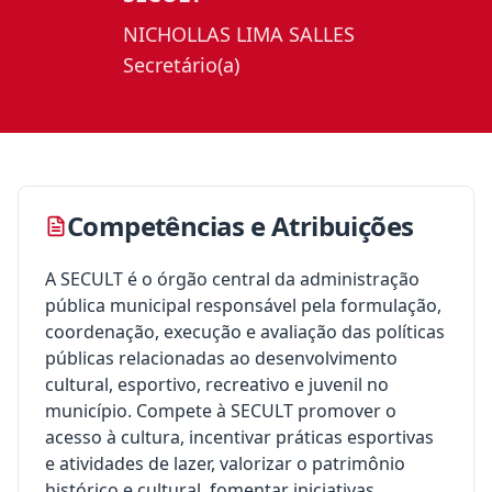
NICHOLLAS LIMA SALLES
Secretário(a)
Competências e Atribuições
A SECULT é o órgão central da administração
pública municipal responsável pela formulação,
coordenação, execução e avaliação das políticas
públicas relacionadas ao desenvolvimento
cultural, esportivo, recreativo e juvenil no
município. Compete à SECULT promover o
acesso à cultura, incentivar práticas esportivas
e atividades de lazer, valorizar o patrimônio
histórico e cultural, fomentar iniciativas