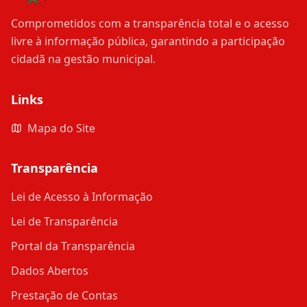
Comprometidos com a transparência total e o acesso
livre à informação pública, garantindo a participação
cidadã na gestão municipal.
Links
Mapa do Site
Transparência
Lei de Acesso à Informação
Lei de Transparência
Portal da Transparência
Dados Abertos
Prestação de Contas