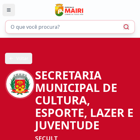
Voltar
SECRETARIA
MUNICIPAL DE
CULTURA,
ESPORTE, LAZER E
JUVENTUDE
SECULT