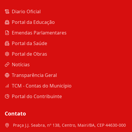
Diario Oficial
Portal da Educação
Emendas Parlamentares
Portal da Saúde
Portal de Obras
Notícias
Transparência Geral
TCM - Contas do Município
Portal do Contribuinte
Contato
Praça J.J. Seabra, nº 138, Centro, Mairi/BA, CEP 44630-000