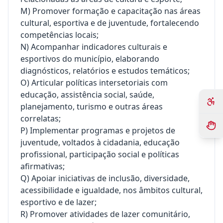
M) Promover formação e capacitação nas áreas
cultural, esportiva e de juventude, fortalecendo
competências locais;
N) Acompanhar indicadores culturais e
esportivos do município, elaborando
diagnósticos, relatórios e estudos temáticos;
O) Articular políticas intersetoriais com
educação, assistência social, saúde,
planejamento, turismo e outras áreas
correlatas;
P) Implementar programas e projetos de
juventude, voltados à cidadania, educação
profissional, participação social e políticas
afirmativas;
Q) Apoiar iniciativas de inclusão, diversidade,
acessibilidade e igualdade, nos âmbitos cultural,
esportivo e de lazer;
R) Promover atividades de lazer comunitário,