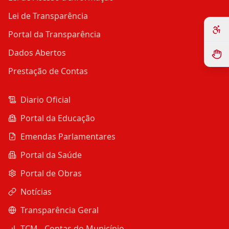
Lei de Transparência
Portal da Transparência
Dados Abertos
Prestação de Contas
Diario Oficial
Portal da Educação
Emendas Parlamentares
Portal da Saúde
Portal de Obras
Notícias
Transparência Geral
TCM - Contas do Município