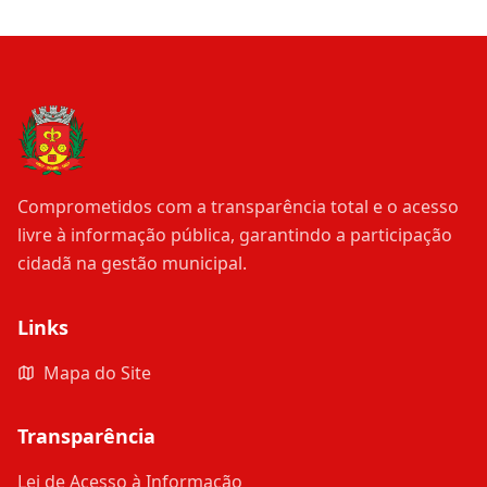
Comprometidos com a transparência total e o acesso
livre à informação pública, garantindo a participação
cidadã na gestão municipal.
Links
Mapa do Site
Transparência
Lei de Acesso à Informação