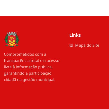
Links
Mapa do Site
Comprometidos com a
transparência total e o acesso
livre à informação pública,
garantindo a participação
cidadã na gestão municipal.