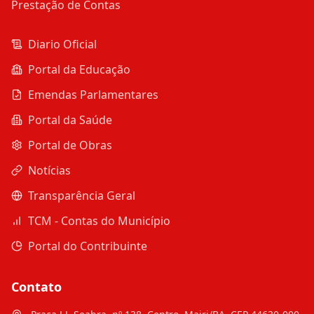
Prestação de Contas
Diario Oficial
Portal da Educação
Emendas Parlamentares
Portal da Saúde
Portal de Obras
Notícias
Transparência Geral
TCM - Contas do Município
Portal do Contribuinte
Contato