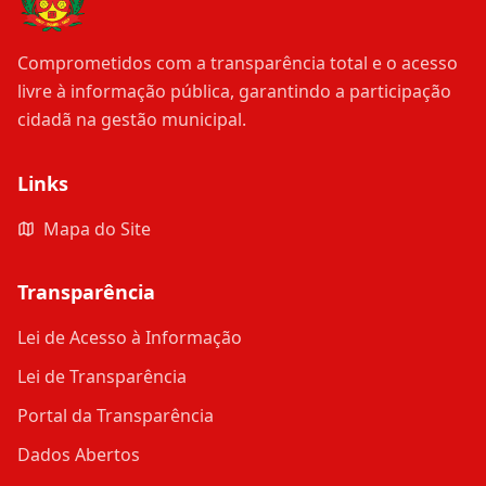
Comprometidos com a transparência total e o acesso
livre à informação pública, garantindo a participação
cidadã na gestão municipal.
Links
Mapa do Site
Transparência
Lei de Acesso à Informação
Lei de Transparência
Portal da Transparência
Dados Abertos