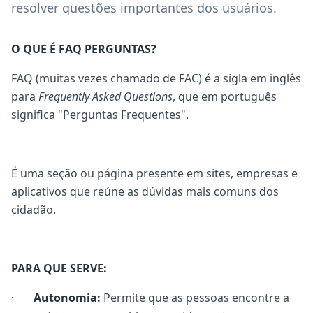
resolver questões importantes dos usuários.
O QUE É FAQ PERGUNTAS?
FAQ (muitas vezes chamado de FAC) é a sigla em inglês
para
Frequently Asked Questions
, que em português
significa "Perguntas Frequentes".
É uma seção ou página presente em sites, empresas e
aplicativos que reúne as dúvidas mais comuns dos
cidadão.
PARA QUE SERVE:
·
Autonomia:
Permite que as pessoas encontre a