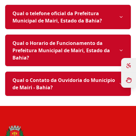
Qual o telefone oficial da Prefeitura
Municipal de Mairi, Estado da Bahia?
Qual o Horario de Funcionamento da
Prefeitura Municipal de Mairi, Estado da
Bahia?
Qual o Contato da Ouvidoria do Municipio
de Mairi - Bahia?