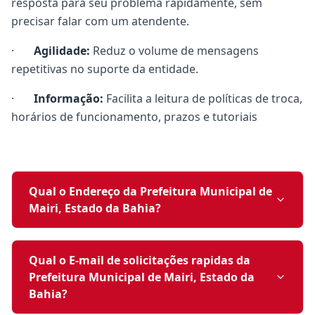
resposta para seu problema rapidamente, sem
precisar falar com um atendente.
·
Agilidade:
Reduz o volume de mensagens
repetitivas no suporte da entidade.
·
Informação:
Facilita a leitura de políticas de troca,
horários de funcionamento, prazos e tutoriais
Qual o Endereço da Prefeitura Municipal de
Mairi, Estado da Bahia?
Qual o E-mail de solicitações rapidas da
Prefeitura Municipal de Mairi, Estado da
Bahia?