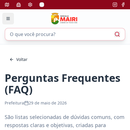
Voltar
Perguntas Frequentes
(FAQ)
Prefeitura
29 de maio de 2026
São listas selecionadas de dúvidas comuns, com
respostas claras e objetivas, criadas para