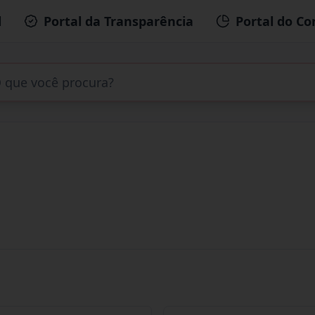
l
Portal da Transparência
Portal do Co