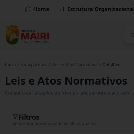
Home
Estrutura Organizaciona
Início
Transparência
Leis e Atos Normativos
Detalhes
Leis e Atos Normativos
Consulte as licitações de forma transparente e acessível.
Filtros
Refine sua busca usando os filtros abaixo