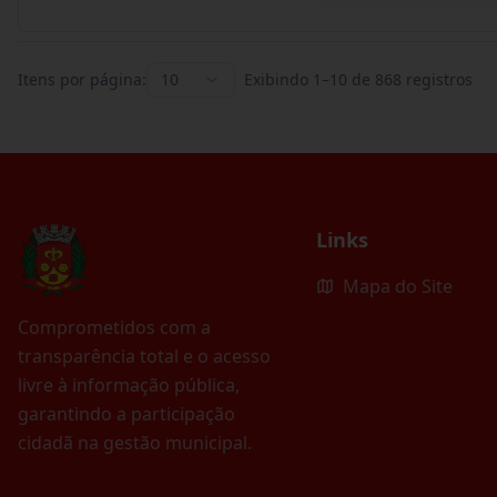
Itens por página:
10
Exibindo
1
–
10
de
868
registros
Links
Mapa do Site
Comprometidos com a
transparência total e o acesso
livre à informação pública,
garantindo a participação
cidadã na gestão municipal.