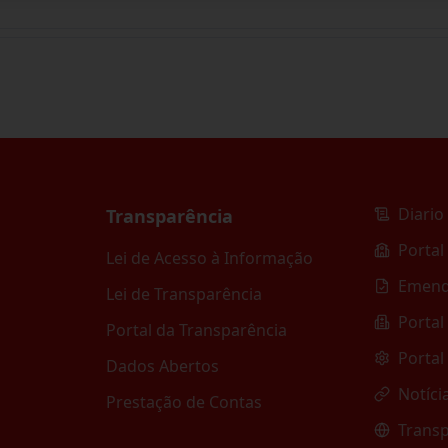
Diario 
Transparência
Portal
Lei de Acesso à Informação
Emend
Lei de Transparência
Portal
Portal da Transparência
Portal
Dados Abertos
Notíci
Prestação de Contas
Transp