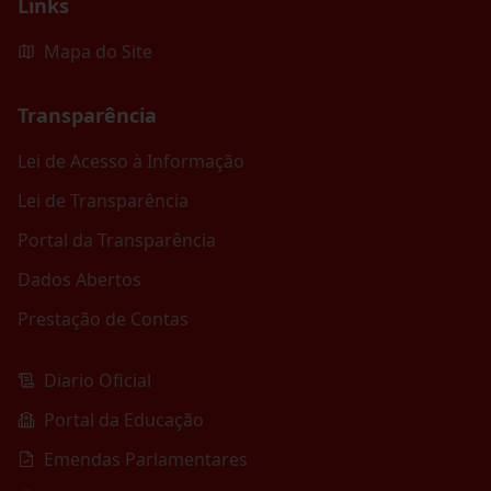
Links
Mapa do Site
Transparência
Lei de Acesso à Informação
Lei de Transparência
Portal da Transparência
Dados Abertos
Prestação de Contas
Diario Oficial
Portal da Educação
Emendas Parlamentares