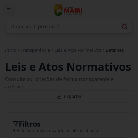
Início
Transparência
Leis e Atos Normativos
Detalhes
Leis e Atos Normativos
Consulte as licitações de forma transparente e
acessível.
Exportar
Filtros
Refine sua busca usando os filtros abaixo