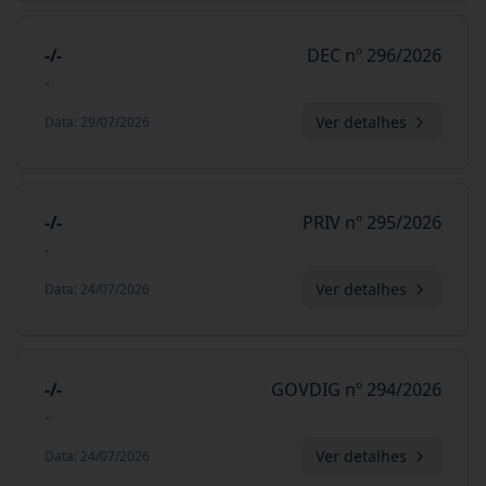
-/-
DEC nº 296/2026
-
Ver detalhes
Data
:
29/07/2026
-/-
PRIV nº 295/2026
-
Ver detalhes
Data
:
24/07/2026
-/-
GOVDIG nº 294/2026
-
Ver detalhes
Data
:
24/07/2026