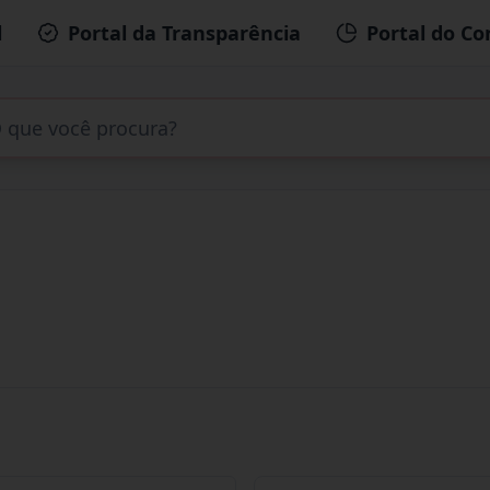
l
Portal da Transparência
Portal do Co