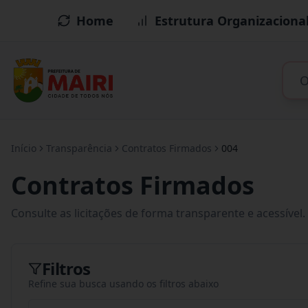
Home
Estrutura Organizaciona
Início
Transparência
Contratos Firmados
004
Contratos Firmados
Consulte as licitações de forma transparente e acessível.
Filtros
Refine sua busca usando os filtros abaixo