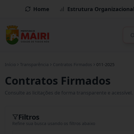
Home
Estrutura Organizaciona
Início
Transparência
Contratos Firmados
011-2025
Contratos Firmados
Consulte as licitações de forma transparente e acessível.
Filtros
Refine sua busca usando os filtros abaixo