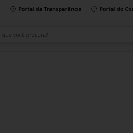
l
Portal da Transparência
Portal do Co