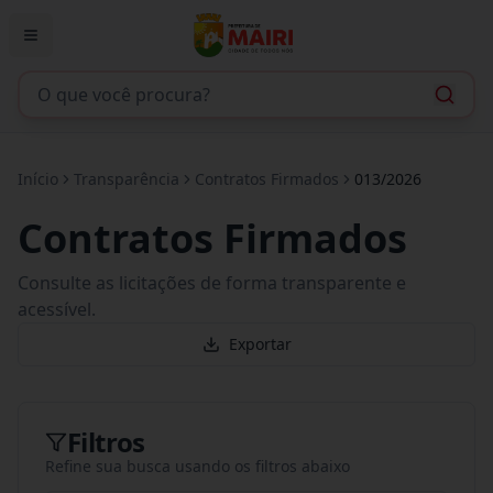
Início
Transparência
Contratos Firmados
013/2026
Contratos Firmados
Consulte as licitações de forma transparente e
acessível.
Exportar
Filtros
Refine sua busca usando os filtros abaixo