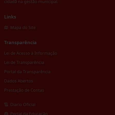
cidadã na gestão municipal.
Links
Mapa do Site
Transparência
Lei de Acesso à Informação
Lei de Transparência
Portal da Transparência
Dados Abertos
Prestação de Contas
Diario Oficial
Portal da Educação