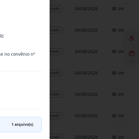
04/08/2026
Ver
Encerrado
04/08/2026
Ver
Encerrado
RI
04/08/2026
Ver
Encerrado
e no convênio nº
04/08/2026
Ver
Encerrado
04/08/2026
Ver
Encerrado
03/08/2026
Ver
Encerrado
1
arquivo(s)
03/08/2026
Ver
Encerrado