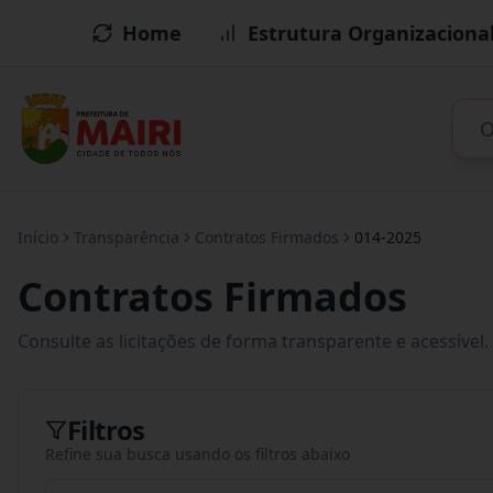
Home
Estrutura Organizaciona
Início
Transparência
Contratos Firmados
014-2025
Contratos Firmados
Consulte as licitações de forma transparente e acessível.
Filtros
Refine sua busca usando os filtros abaixo