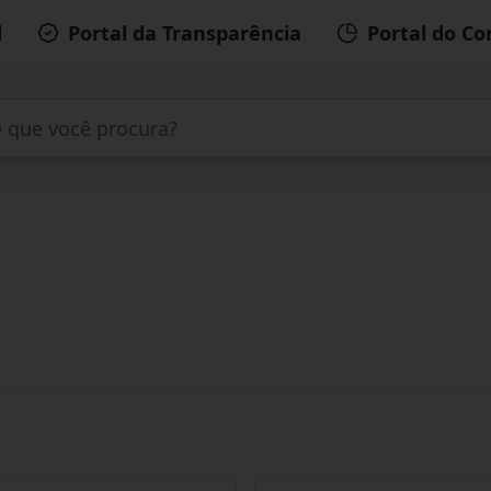
l
Portal da Transparência
Portal do Co