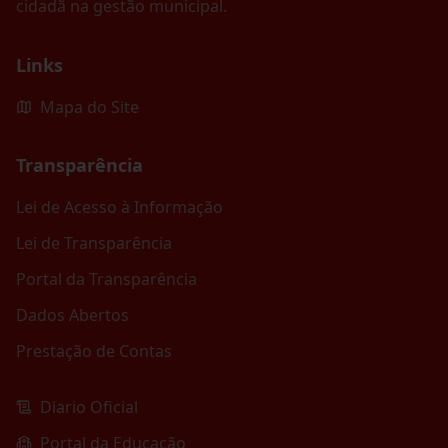
cidadã na gestão municipal.
Links
Mapa do Site
Transparência
Lei de Acesso à Informação
Lei de Transparência
Portal da Transparência
Dados Abertos
Prestação de Contas
Diario Oficial
Portal da Educação