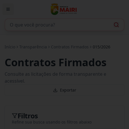
Início
Transparência
Contratos Firmados
015/2026
Contratos Firmados
Consulte as licitações de forma transparente e
acessível.
Exportar
Filtros
Refine sua busca usando os filtros abaixo