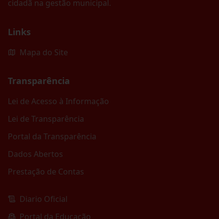
cidadã na gestão municipal.
Links
Mapa do Site
Transparência
Lei de Acesso à Informação
Lei de Transparência
Portal da Transparência
Dados Abertos
Prestação de Contas
Diario Oficial
Portal da Educação