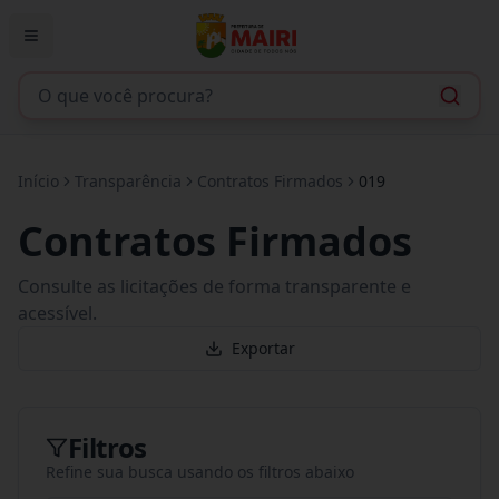
Início
Transparência
Contratos Firmados
019
Contratos Firmados
Consulte as licitações de forma transparente e
acessível.
Exportar
Filtros
Refine sua busca usando os filtros abaixo