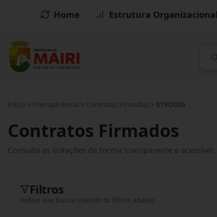
Home
Estrutura Organizaciona
Início
Transparência
Contratos Firmados
019/2026
Contratos Firmados
Consulte as licitações de forma transparente e acessível.
Filtros
Refine sua busca usando os filtros abaixo