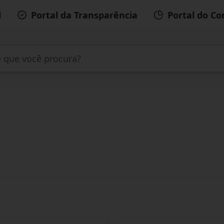
l
Portal da Transparência
Portal do Co