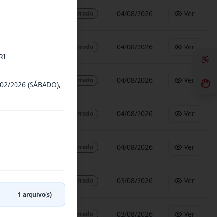
04/08/2026
Ver
Encerrado
04/08/2026
Ver
Encerrado
RI
04/08/2026
Ver
Encerrado
2/2026 (SÁBADO),
04/08/2026
Ver
Encerrado
04/08/2026
Ver
Encerrado
03/08/2026
Ver
Encerrado
1
arquivo(s)
03/08/2026
Ver
Encerrado