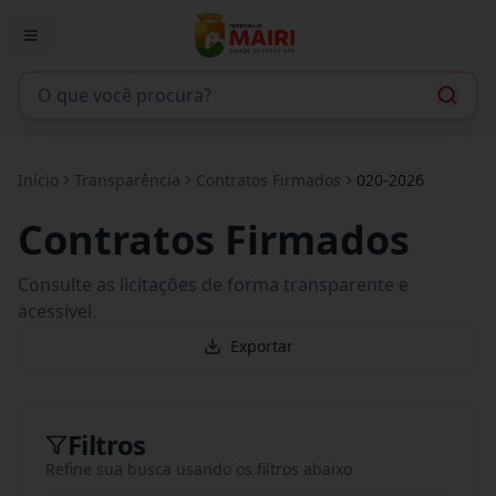
Início
Transparência
Contratos Firmados
020-2026
Contratos Firmados
Consulte as licitações de forma transparente e
acessível.
Exportar
Filtros
Refine sua busca usando os filtros abaixo