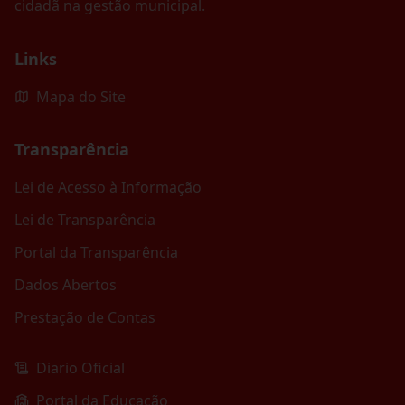
cidadã na gestão municipal.
Links
Mapa do Site
Transparência
Lei de Acesso à Informação
Lei de Transparência
Portal da Transparência
Dados Abertos
Prestação de Contas
Diario Oficial
Portal da Educação