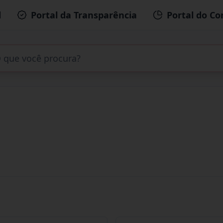
l
Portal da Transparência
Portal do Co