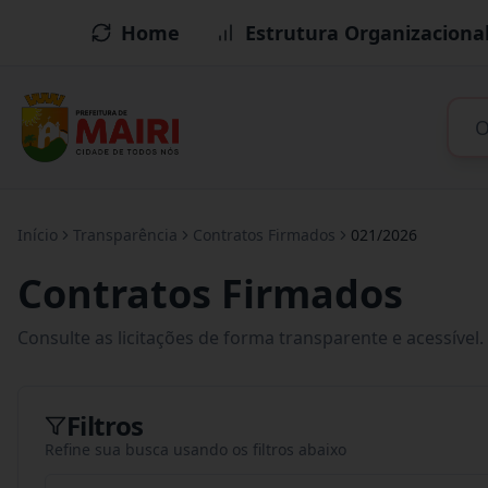
Home
Estrutura Organizaciona
Início
Transparência
Contratos Firmados
021/2026
Contratos Firmados
Consulte as licitações de forma transparente e acessível.
Filtros
Refine sua busca usando os filtros abaixo