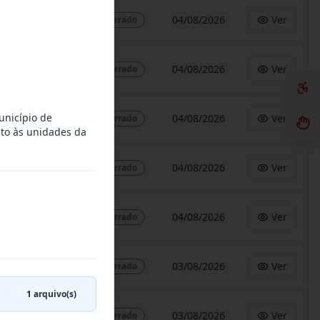
04/08/2026
Ver
Encerrado
04/08/2026
Ver
Encerrado
unicípio de
04/08/2026
Ver
Encerrado
nto às unidades da
04/08/2026
Ver
Encerrado
04/08/2026
Ver
Encerrado
03/08/2026
Ver
Encerrado
1
arquivo(s)
03/08/2026
Ver
Encerrado