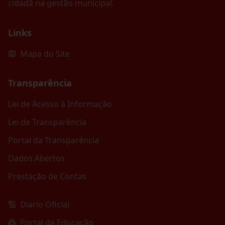
cidadã na gestão municipal.
Links
Mapa do Site
Transparência
Lei de Acesso à Informação
Lei de Transparência
Portal da Transparência
Dados Abertos
Prestação de Contas
Diario Oficial
Portal da Educação