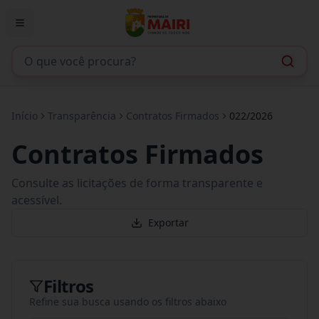
Início
Transparência
Contratos Firmados
022/2026
Contratos Firmados
Consulte as licitações de forma transparente e
acessível.
Exportar
Filtros
Refine sua busca usando os filtros abaixo