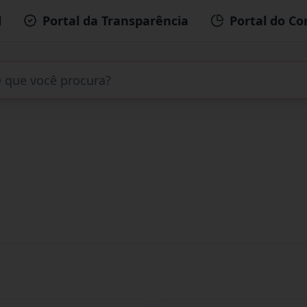
l
Portal da Transparência
Portal do Co