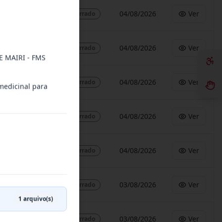
04/08/2026
Ver
Encerrado
04/08/2026
Ver
Encerrado
 MAIRI - FMS
04/08/2026
Ver
Encerrado
medicinal para
04/08/2026
Ver
Encerrado
04/08/2026
Ver
Encerrado
03/08/2026
Ver
Encerrado
1
arquivo(s)
03/08/2026
Ver
Encerrado