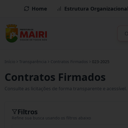
Home
Estrutura Organizaciona
Início
Transparência
Contratos Firmados
023-2025
Contratos Firmados
Consulte as licitações de forma transparente e acessível.
Filtros
Refine sua busca usando os filtros abaixo