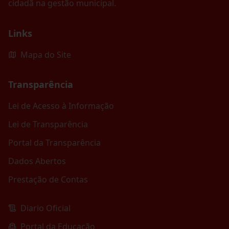
cidadã na gestão municipal.
Links
Mapa do Site
Transparência
Lei de Acesso à Informação
Lei de Transparência
Portal da Transparência
Dados Abertos
Prestação de Contas
Diario Oficial
Portal da Educação