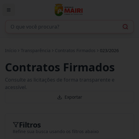
Início
Transparência
Contratos Firmados
023/2026
Contratos Firmados
Consulte as licitações de forma transparente e
acessível.
Exportar
Filtros
Refine sua busca usando os filtros abaixo