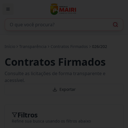
Início
Transparência
Contratos Firmados
026/202
Contratos Firmados
Consulte as licitações de forma transparente e
acessível.
Exportar
Filtros
Refine sua busca usando os filtros abaixo