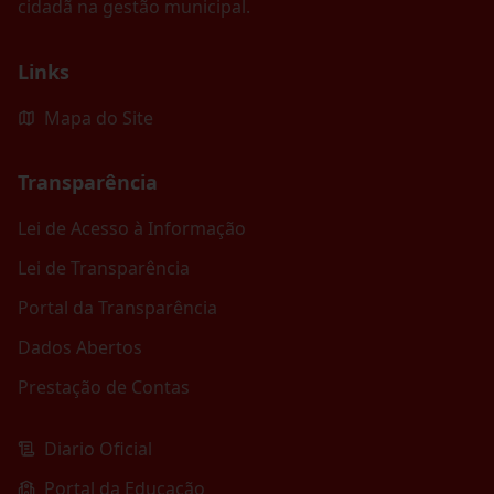
cidadã na gestão municipal.
Links
Mapa do Site
Transparência
Lei de Acesso à Informação
Lei de Transparência
Portal da Transparência
Dados Abertos
Prestação de Contas
Diario Oficial
Portal da Educação