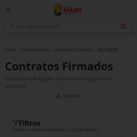
Início
Transparência
Contratos Firmados
027-2025
Contratos Firmados
Consulte as licitações de forma transparente e
acessível.
Exportar
Filtros
Refine sua busca usando os filtros abaixo