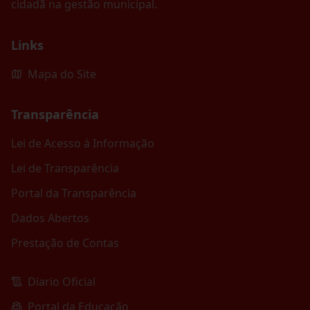
cidadã na gestão municipal.
Links
Mapa do Site
Transparência
Lei de Acesso à Informação
Lei de Transparência
Portal da Transparência
Dados Abertos
Prestação de Contas
Diario Oficial
Portal da Educação