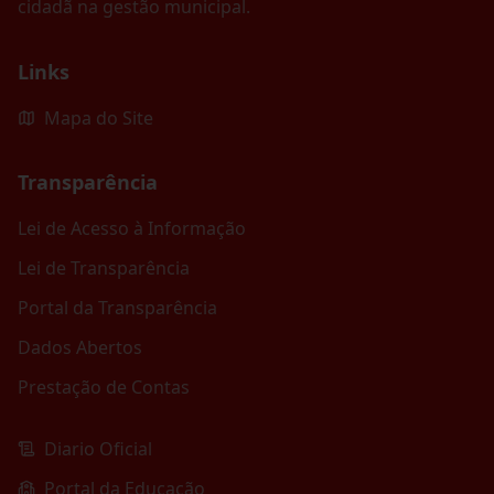
cidadã na gestão municipal.
Links
Mapa do Site
Transparência
Lei de Acesso à Informação
Lei de Transparência
Portal da Transparência
Dados Abertos
Prestação de Contas
Diario Oficial
Portal da Educação