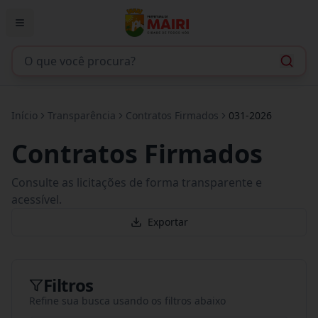
Início
Transparência
Contratos Firmados
031-2026
Contratos Firmados
Consulte as licitações de forma transparente e
acessível.
Exportar
Filtros
Refine sua busca usando os filtros abaixo