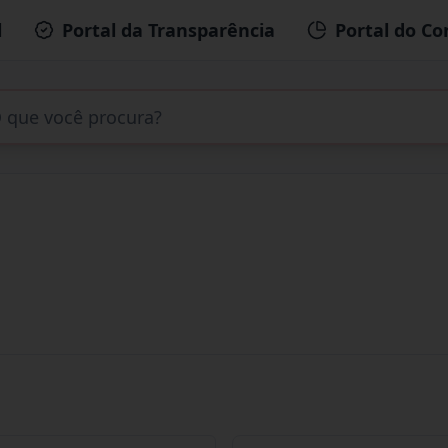
l
Portal da Transparência
Portal do Co