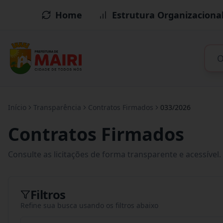
Home
Estrutura Organizaciona
Início
Transparência
Contratos Firmados
033/2026
Contratos Firmados
Consulte as licitações de forma transparente e acessível.
Filtros
Refine sua busca usando os filtros abaixo