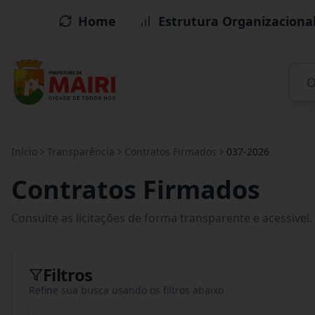
Home
Estrutura Organizaciona
Início
Transparência
Contratos Firmados
037-2026
Contratos Firmados
Consulte as licitações de forma transparente e acessível.
Filtros
Refine sua busca usando os filtros abaixo