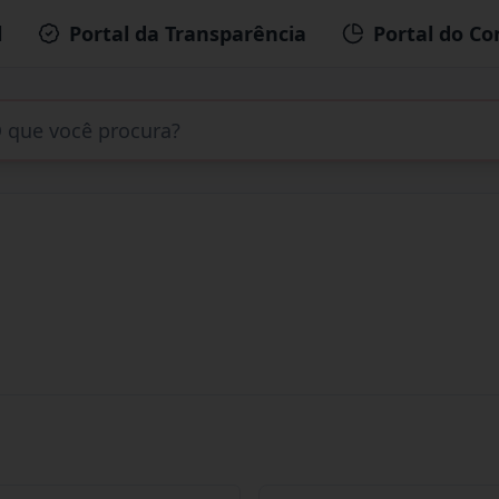
l
Portal da Transparência
Portal do Co