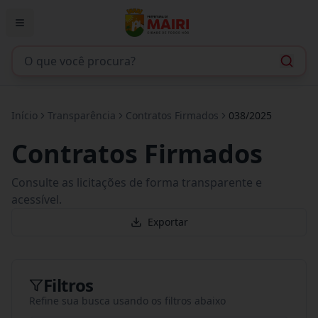
Início
Transparência
Contratos Firmados
038/2025
Contratos Firmados
Consulte as licitações de forma transparente e
acessível.
Exportar
Filtros
Refine sua busca usando os filtros abaixo