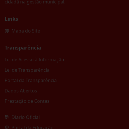
cidadã na gestão municipal.
Links
Mapa do Site
Transparência
Lei de Acesso à Informação
Lei de Transparência
Portal da Transparência
Dados Abertos
Prestação de Contas
Diario Oficial
Portal da Educação