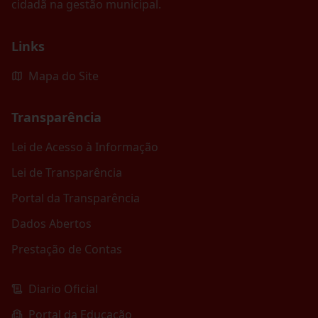
cidadã na gestão municipal.
Links
Mapa do Site
Transparência
Lei de Acesso à Informação
Lei de Transparência
Portal da Transparência
Dados Abertos
Prestação de Contas
Diario Oficial
Portal da Educação