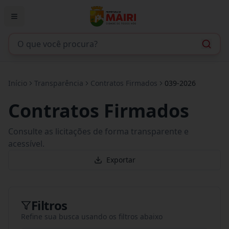
Início
Transparência
Contratos Firmados
039-2026
Contratos Firmados
Consulte as licitações de forma transparente e
acessível.
Exportar
Filtros
Refine sua busca usando os filtros abaixo