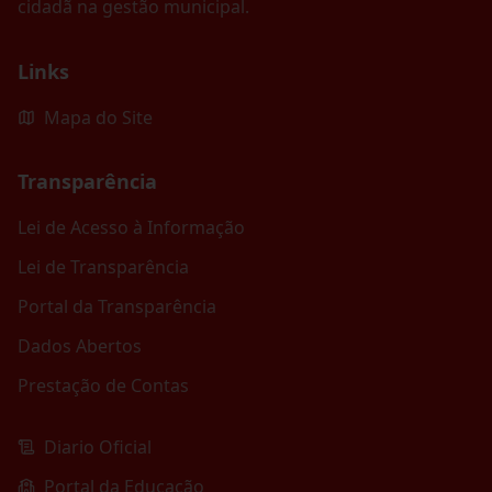
cidadã na gestão municipal.
Links
Mapa do Site
Transparência
Lei de Acesso à Informação
Lei de Transparência
Portal da Transparência
Dados Abertos
Prestação de Contas
Diario Oficial
Portal da Educação