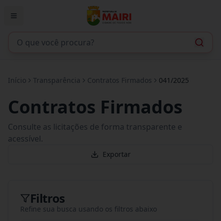
Início
Transparência
Contratos Firmados
041/2025
Contratos Firmados
Consulte as licitações de forma transparente e
acessível.
Exportar
Filtros
Refine sua busca usando os filtros abaixo