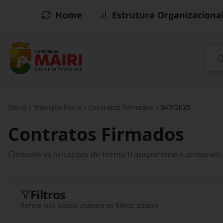
Home
Estrutura Organizaciona
Início
Transparência
Contratos Firmados
047/2025
Contratos Firmados
Consulte as licitações de forma transparente e acessível.
Filtros
Refine sua busca usando os filtros abaixo