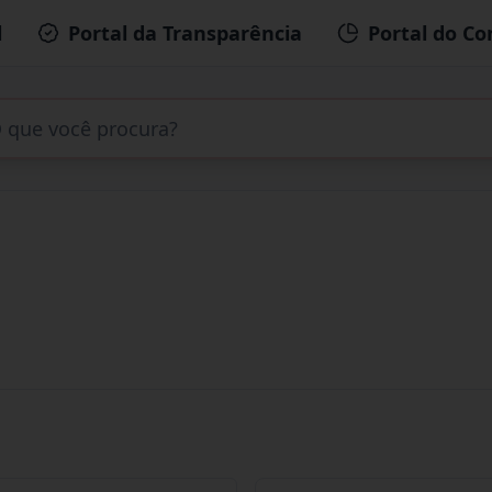
l
Portal da Transparência
Portal do Co