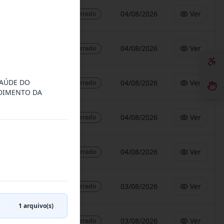
04/08/2026
Ver
Encerrado
04/08/2026
Ver
Encerrado
SAÚDE DO
04/08/2026
Ver
Encerrado
NDIMENTO DA
04/08/2026
Ver
Encerrado
04/08/2026
Ver
Encerrado
03/08/2026
Ver
Encerrado
1
arquivo(s)
03/08/2026
Ver
Encerrado