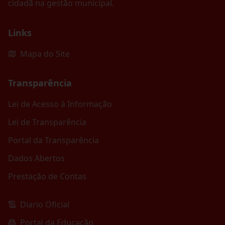
cidadã na gestão municipal.
Links
Mapa do Site
Transparência
Lei de Acesso à Informação
Lei de Transparência
Portal da Transparência
Dados Abertos
Prestação de Contas
Diario Oficial
Portal da Educação