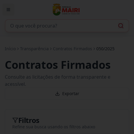
Início
Transparência
Contratos Firmados
050/2025
Contratos Firmados
Consulte as licitações de forma transparente e
acessível.
Exportar
Filtros
Refine sua busca usando os filtros abaixo