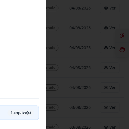
04/08/2026
Ver
Encerrado
04/08/2026
Ver
Encerrado
04/08/2026
Ver
Encerrado
04/08/2026
Ver
Encerrado
04/08/2026
Ver
Encerrado
03/08/2026
Ver
Encerrado
1
arquivo(s)
03/08/2026
Ver
Encerrado