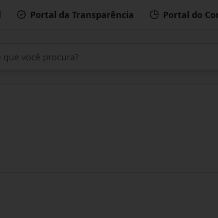
l
Portal da Transparência
Portal do Co