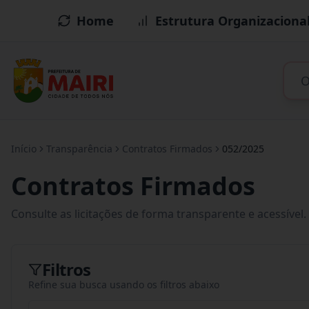
Home
Estrutura Organizaciona
Início
Transparência
Contratos Firmados
052/2025
Contratos Firmados
Consulte as licitações de forma transparente e acessível.
Filtros
Refine sua busca usando os filtros abaixo