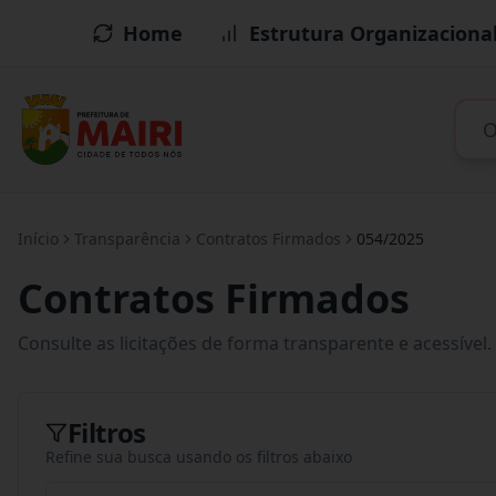
Home
Estrutura Organizaciona
Início
Transparência
Contratos Firmados
054/2025
Contratos Firmados
Consulte as licitações de forma transparente e acessível.
Filtros
Refine sua busca usando os filtros abaixo