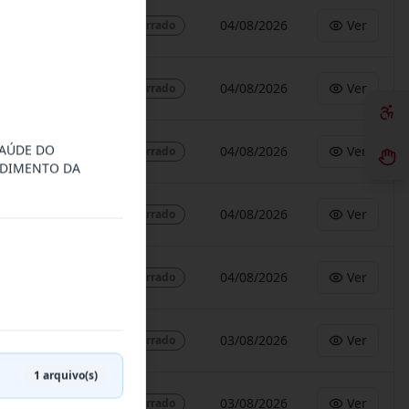
04/08/2026
Ver
Encerrado
04/08/2026
Ver
Encerrado
SAÚDE DO
04/08/2026
Ver
Encerrado
NDIMENTO DA
04/08/2026
Ver
Encerrado
04/08/2026
Ver
Encerrado
03/08/2026
Ver
Encerrado
1
arquivo(s)
03/08/2026
Ver
Encerrado