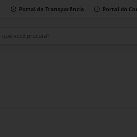
l
Portal da Transparência
Portal do Co