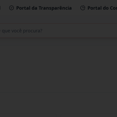
l
Portal da Transparência
Portal do Co