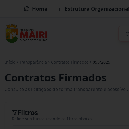
Home
Estrutura Organizaciona
Início
Transparência
Contratos Firmados
055/2025
Contratos Firmados
Consulte as licitações de forma transparente e acessível.
Filtros
Refine sua busca usando os filtros abaixo