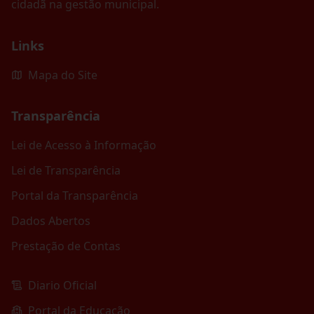
cidadã na gestão municipal.
Links
Mapa do Site
Transparência
Lei de Acesso à Informação
Lei de Transparência
Portal da Transparência
Dados Abertos
Prestação de Contas
Diario Oficial
Portal da Educação