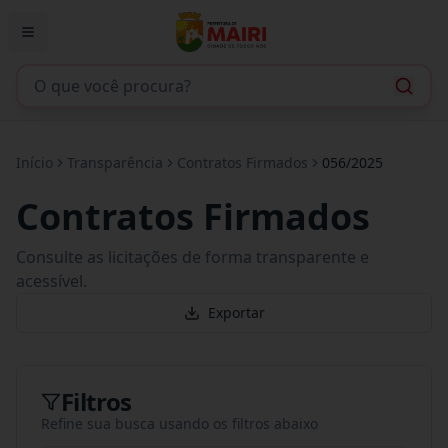
Início
Transparência
Contratos Firmados
056/2025
Contratos Firmados
Consulte as licitações de forma transparente e
acessível.
Exportar
Filtros
Refine sua busca usando os filtros abaixo