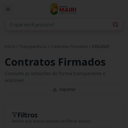
Início
Transparência
Contratos Firmados
070/2025
Contratos Firmados
Consulte as licitações de forma transparente e
acessível.
Exportar
Filtros
Refine sua busca usando os filtros abaixo