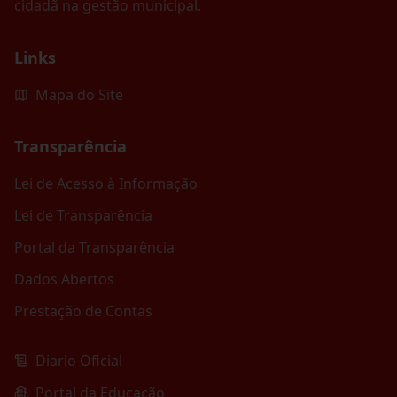
cidadã na gestão municipal.
Links
Mapa do Site
Transparência
Lei de Acesso à Informação
Lei de Transparência
Portal da Transparência
Dados Abertos
Prestação de Contas
Diario Oficial
Portal da Educação