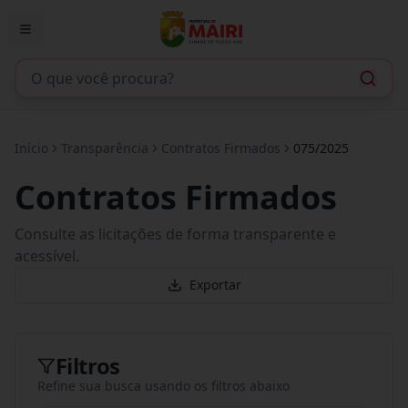
Início
Transparência
Contratos Firmados
075/2025
Contratos Firmados
Consulte as licitações de forma transparente e
acessível.
Exportar
Filtros
Refine sua busca usando os filtros abaixo