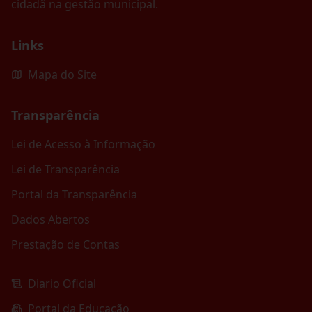
cidadã na gestão municipal.
Links
Mapa do Site
Transparência
Lei de Acesso à Informação
Lei de Transparência
Portal da Transparência
Dados Abertos
Prestação de Contas
Diario Oficial
Portal da Educação