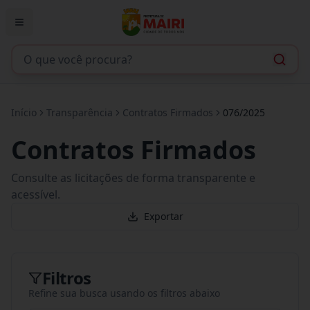
Início
Transparência
Contratos Firmados
076/2025
Contratos Firmados
Consulte as licitações de forma transparente e
acessível.
Exportar
Filtros
Refine sua busca usando os filtros abaixo