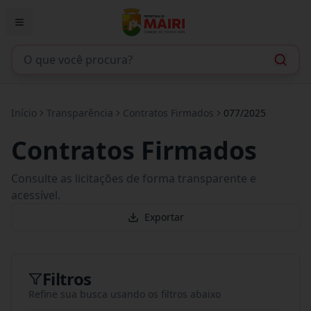
Início
Transparência
Contratos Firmados
077/2025
Contratos Firmados
Consulte as licitações de forma transparente e
acessível.
Exportar
Filtros
Refine sua busca usando os filtros abaixo