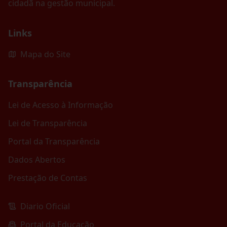
cidadã na gestão municipal.
Links
Mapa do Site
Transparência
Lei de Acesso à Informação
Lei de Transparência
Portal da Transparência
Dados Abertos
Prestação de Contas
Diario Oficial
Portal da Educação