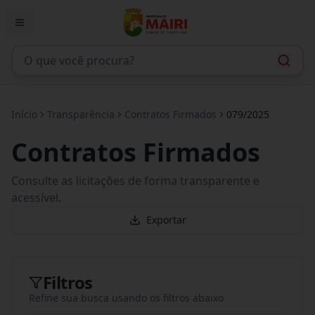
Início
Transparência
Contratos Firmados
079/2025
Contratos Firmados
Consulte as licitações de forma transparente e
acessível.
Exportar
Filtros
Refine sua busca usando os filtros abaixo