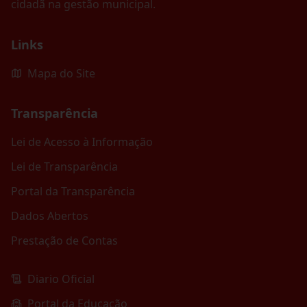
cidadã na gestão municipal.
Links
Mapa do Site
Transparência
Lei de Acesso à Informação
Lei de Transparência
Portal da Transparência
Dados Abertos
Prestação de Contas
Diario Oficial
Portal da Educação