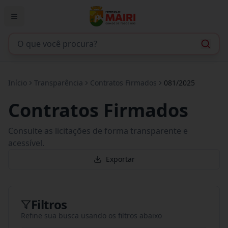
Início
Transparência
Contratos Firmados
081/2025
Contratos Firmados
Consulte as licitações de forma transparente e
acessível.
Exportar
Filtros
Refine sua busca usando os filtros abaixo