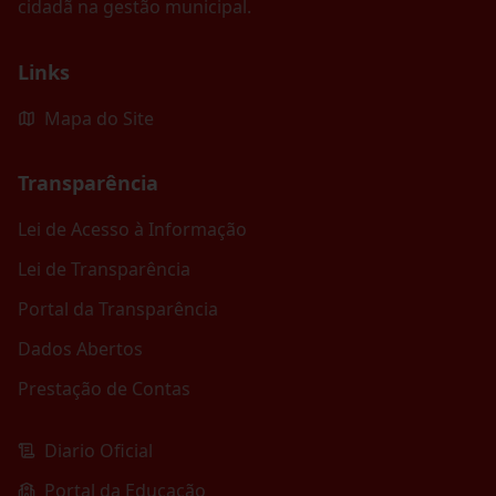
cidadã na gestão municipal.
Links
Mapa do Site
Transparência
Lei de Acesso à Informação
Lei de Transparência
Portal da Transparência
Dados Abertos
Prestação de Contas
Diario Oficial
Portal da Educação