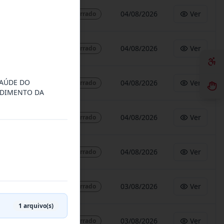
04/08/2026
Ver
Encerrado
04/08/2026
Ver
Encerrado
SAÚDE DO
04/08/2026
Ver
Encerrado
NDIMENTO DA
04/08/2026
Ver
Encerrado
04/08/2026
Ver
Encerrado
03/08/2026
Ver
Encerrado
1
arquivo(s)
03/08/2026
Ver
Encerrado