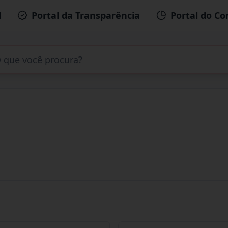
l
Portal da Transparência
Portal do Co