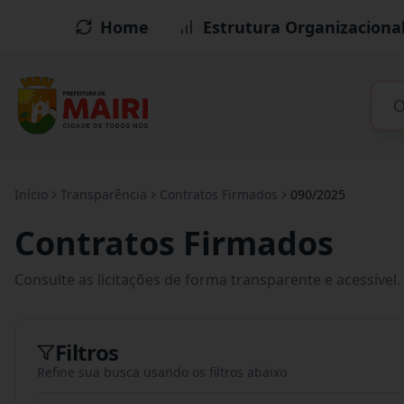
Home
Estrutura Organizaciona
Início
Transparência
Contratos Firmados
090/2025
Contratos Firmados
Consulte as licitações de forma transparente e acessível.
Filtros
Refine sua busca usando os filtros abaixo