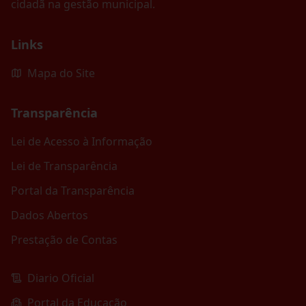
cidadã na gestão municipal.
Links
Mapa do Site
Transparência
Lei de Acesso à Informação
Lei de Transparência
Portal da Transparência
Dados Abertos
Prestação de Contas
Diario Oficial
Portal da Educação