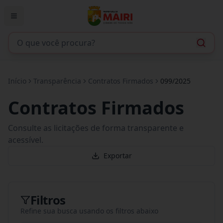
Início
Transparência
Contratos Firmados
099/2025
Contratos Firmados
Consulte as licitações de forma transparente e
acessível.
Exportar
Filtros
Refine sua busca usando os filtros abaixo