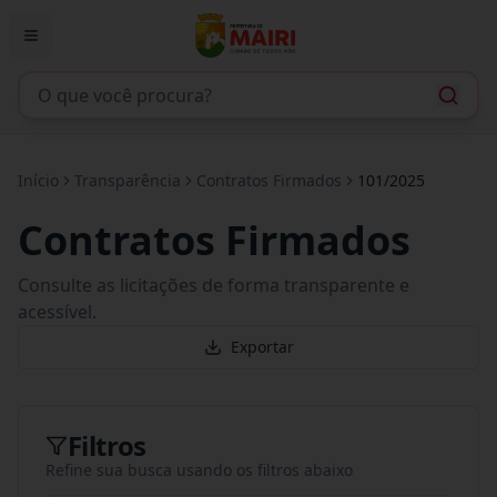
Início
Transparência
Contratos Firmados
101/2025
Contratos Firmados
Consulte as licitações de forma transparente e
acessível.
Exportar
Filtros
Refine sua busca usando os filtros abaixo