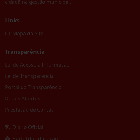
cidadã na gestão municipal.
Links
Mapa do Site
Transparência
Lei de Acesso à Informação
Lei de Transparência
Portal da Transparência
Dados Abertos
Prestação de Contas
Diario Oficial
Portal da Educação