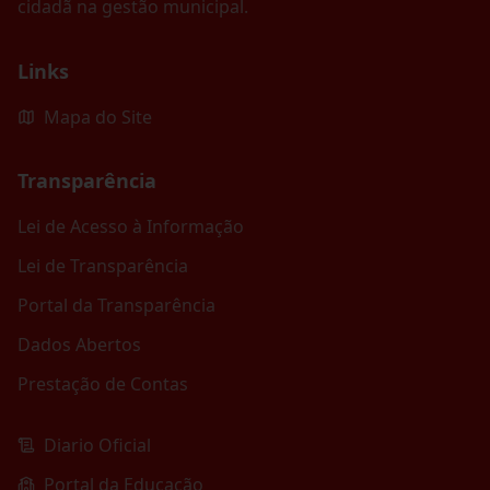
cidadã na gestão municipal.
Links
Mapa do Site
Transparência
Lei de Acesso à Informação
Lei de Transparência
Portal da Transparência
Dados Abertos
Prestação de Contas
Diario Oficial
Portal da Educação