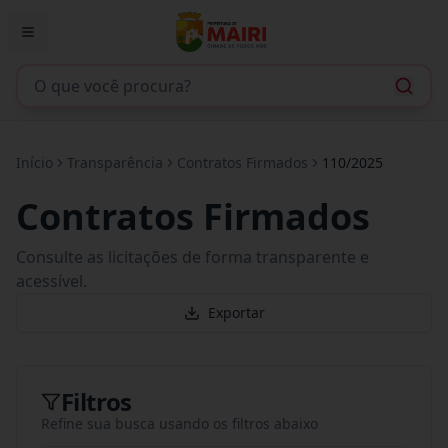
Início
Transparência
Contratos Firmados
110/2025
Contratos Firmados
Consulte as licitações de forma transparente e
acessível.
Exportar
Filtros
Refine sua busca usando os filtros abaixo