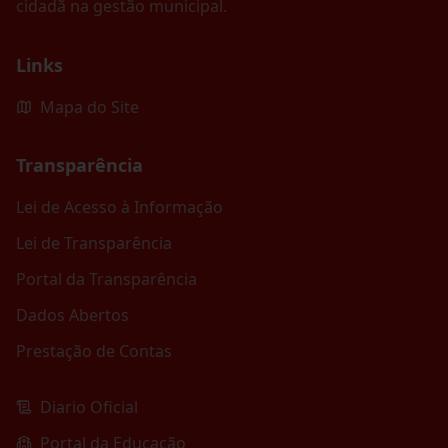
cidadã na gestão municipal.
Links
Mapa do Site
Transparência
Lei de Acesso à Informação
Lei de Transparência
Portal da Transparência
Dados Abertos
Prestação de Contas
Diario Oficial
Portal da Educação