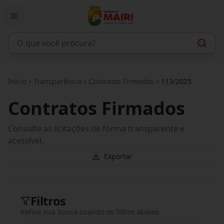
Início
Transparência
Contratos Firmados
113/2025
Contratos Firmados
Consulte as licitações de forma transparente e
acessível.
Exportar
Filtros
Refine sua busca usando os filtros abaixo